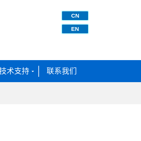
CN
EN
技术支持
联系我们