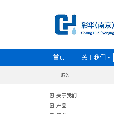
首页
关于我们
服务
关于我们
产品