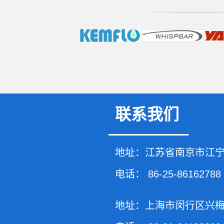
联系我们
地址：江苏省南京市江宁
电话：
86-25-86162788
地址：上海市闵行区兴梅路