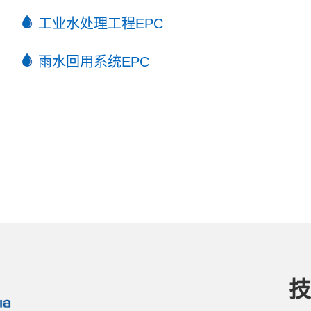
工业水处理工程EPC
雨水回用系统EPC
技