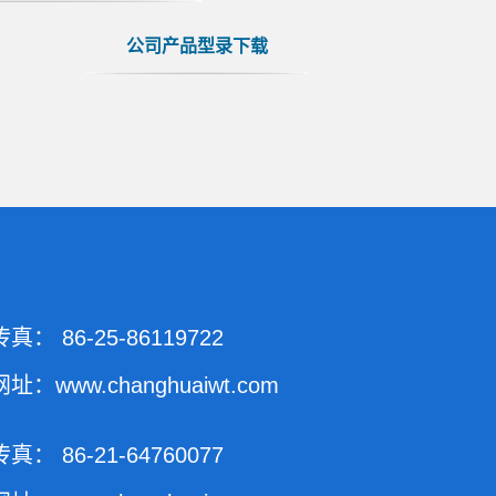
公司产品型录下载
传真： 86-25-86119722
网址：www.changhuaiwt.com
传真： 86-21-64760077