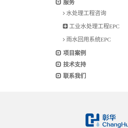
服务
水处理工程咨询
工业水处理工程EPC
雨水回用系统EPC
项目案例
技术支持
联系我们