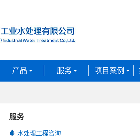
产品
服务
项目案例
服务
水处理工程咨询